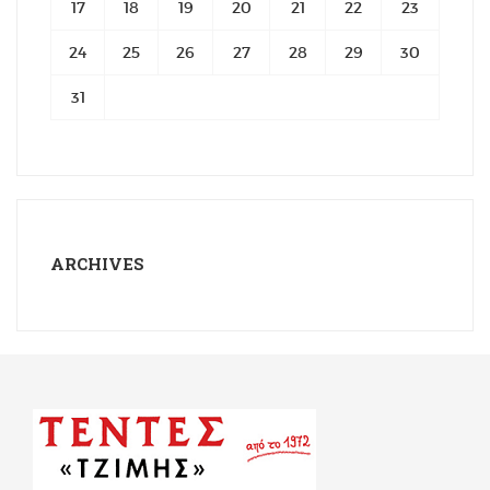
17
18
19
20
21
22
23
24
25
26
27
28
29
30
31
ARCHIVES