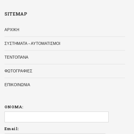
SITEMAP
ΑΡΧΙΚΗ
ΣΥΣΤΗΜΑΤΑ – ΑΥΤΟΜΑΤΙΣΜΟΙ
ΤΕΝΤΟΠΑΝΑ
ΦΩΤΟΓΡΑΦΙΕΣ
ΕΠΙΚΟΙΝΩΝΙΑ
ΟΝΟΜΑ:
Email: