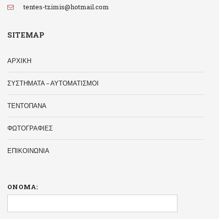
tentes-tzimis@hotmail.com
SITEMAP
ΑΡΧΙΚΗ
ΣΥΣΤΗΜΑΤΑ – ΑΥΤΟΜΑΤΙΣΜΟΙ
ΤΕΝΤΟΠΑΝΑ
ΦΩΤΟΓΡΑΦΙΕΣ
ΕΠΙΚΟΙΝΩΝΙΑ
ΟΝΟΜΑ: