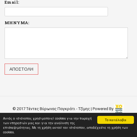
Email:
ΜΗΝΥΜΑ:
© 2017 Τέντες Βύρωνας Παγκράτι - Τζίμης | Powered By
Αυτός ο ιστότοπος χρησιμοποιεί cookies για την παροχή
Το κατάλαβα
των υπηρεσιών μας και για την ανάλυση της
επισκεψιμότητας. Με τη χρήση αυτού του ιστότοπου, αποδέχεστε τη χρήση των
cookies.