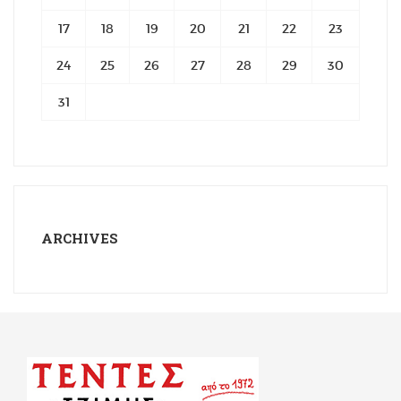
17
18
19
20
21
22
23
24
25
26
27
28
29
30
31
ARCHIVES