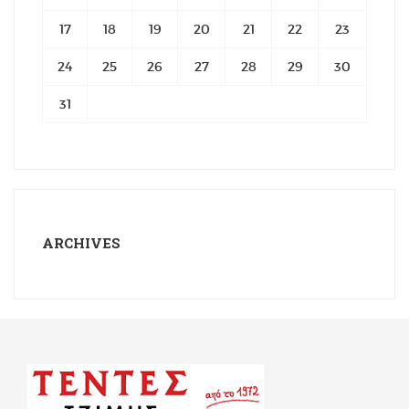
17
18
19
20
21
22
23
24
25
26
27
28
29
30
31
ARCHIVES