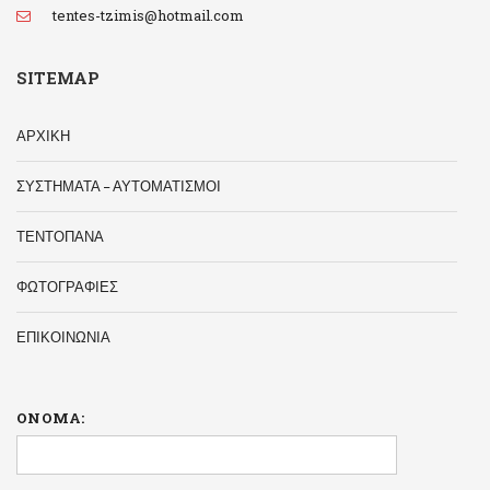
tentes-tzimis@hotmail.com
SITEMAP
ΑΡΧΙΚΗ
ΣΥΣΤΗΜΑΤΑ – ΑΥΤΟΜΑΤΙΣΜΟΙ
ΤΕΝΤΟΠΑΝΑ
ΦΩΤΟΓΡΑΦΙΕΣ
ΕΠΙΚΟΙΝΩΝΙΑ
ΟΝΟΜΑ: