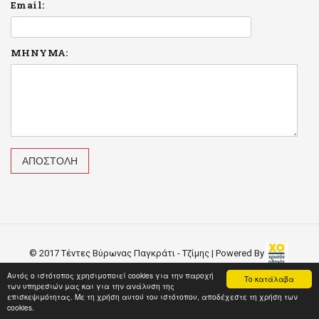
Email:
ΜΗΝΥΜΑ:
© 2017 Τέντες Βύρωνας Παγκράτι - Τζίμης | Powered By
Αυτός ο ιστότοπος χρησιμοποιεί cookies για την παροχή
Το κατάλαβα
των υπηρεσιών μας και για την ανάλυση της
επισκεψιμότητας. Με τη χρήση αυτού του ιστότοπου, αποδέχεστε τη χρήση των
cookies.