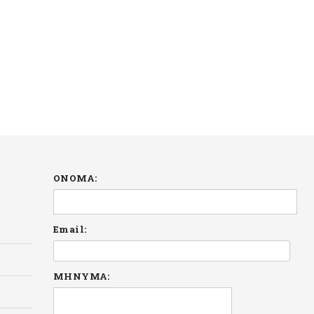
ΟΝΟΜΑ:
Email:
ΜΗΝΥΜΑ: