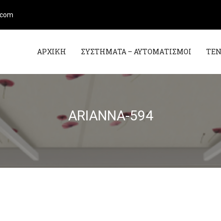
l.com
ΑΡΧΙΚΗ
ΣΥΣΤΗΜΑΤΑ – ΑΥΤΟΜΑΤΙΣΜΟΙ
ΤΕ
ARIANNA-594