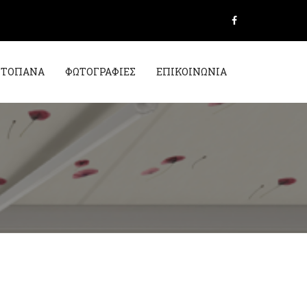
ΝΤΟΠΑΝΑ
ΦΩΤΟΓΡΑΦΙΕΣ
ΕΠΙΚΟΙΝΩΝΙΑ