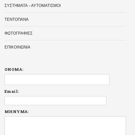
ΣΥΣΤΗΜΑΤΑ – ΑΥΤΟΜΑΤΙΣΜΟΙ
ΤΕΝΤΟΠΑΝΑ
ΦΩΤΟΓΡΑΦΙΕΣ
ΕΠΙΚΟΙΝΩΝΙΑ
ΟΝΟΜΑ:
Email:
ΜΗΝΥΜΑ: