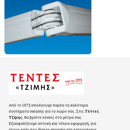
Από το 1972 επιλέγουμε παρέα τα καλύτερα
συστήματα σκίασης για το χώρο σας. Στις
Τέντες
Τζίμης
, θα βρείτε λύσεις στα μέτρα σας.
Εξασφαλίζουμε αντοχή και τέλεια εφαρμογή, για
όλους εσάς που δίνετε σημασία στη λεπτομέρεια