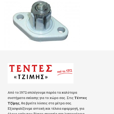
Από το 1972 επιλέγουμε παρέα τα καλύτερα
συστήματα σκίασης για το χώρο σας. Στις
Τέντες
Τζίμης
, θα βρείτε λύσεις στα μέτρα σας.
Εξασφαλίζουμε αντοχή και τέλεια εφαρμογή, για
όλους εσάς που δίνετε σημασία στη λεπτομέρεια