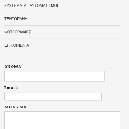
ΣΥΣΤΗΜΑΤΑ – ΑΥΤΟΜΑΤΙΣΜΟΙ
ΤΕΝΤΟΠΑΝΑ
ΦΩΤΟΓΡΑΦΙΕΣ
ΕΠΙΚΟΙΝΩΝΙΑ
ΟΝΟΜΑ:
Email:
ΜΗΝΥΜΑ: