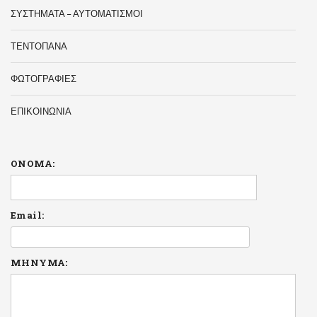
ΣΥΣΤΗΜΑΤΑ – ΑΥΤΟΜΑΤΙΣΜΟΙ
ΤΕΝΤΟΠΑΝΑ
ΦΩΤΟΓΡΑΦΙΕΣ
ΕΠΙΚΟΙΝΩΝΙΑ
ΟΝΟΜΑ:
Email:
ΜΗΝΥΜΑ: