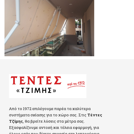
Από το 1972 επιλέγουμε παρέα τα καλύτερα
συστήματα σκίασης για το χώρο σας. Στις
Τέντες
Τζίμης
, θα βρείτε λύσεις στα μέτρα σας.
Εξασφαλίζουμε αντοχή και τέλεια εφαρμογή, για
όλους εσάς που δίνετε σημασία στη λεπτομέρεια