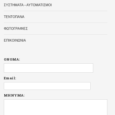
ΣΥΣΤΗΜΑΤΑ – ΑΥΤΟΜΑΤΙΣΜΟΙ
ΤΕΝΤΟΠΑΝΑ
ΦΩΤΟΓΡΑΦΙΕΣ
ΕΠΙΚΟΙΝΩΝΙΑ
ΟΝΟΜΑ:
Email:
ΜΗΝΥΜΑ: