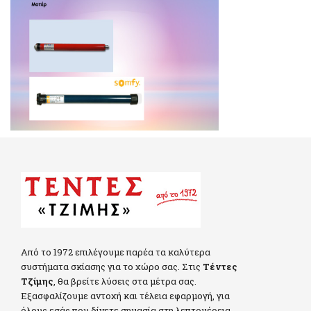
Από το 1972 επιλέγουμε παρέα τα καλύτερα
συστήματα σκίασης για το χώρο σας. Στις
Τέντες
Τζίμης
, θα βρείτε λύσεις στα μέτρα σας.
Εξασφαλίζουμε αντοχή και τέλεια εφαρμογή, για
όλους εσάς που δίνετε σημασία στη λεπτομέρεια